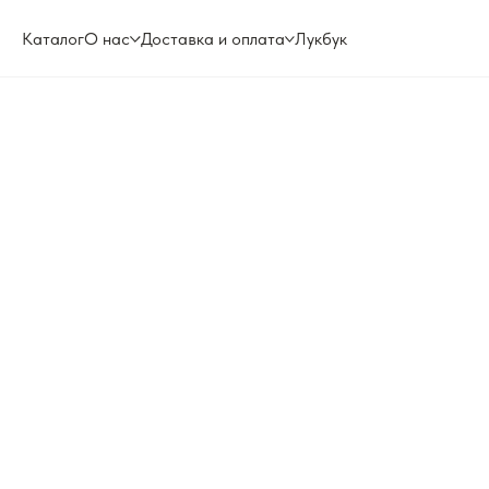
Каталог
О нас
Доставка и оплата
Лукбук