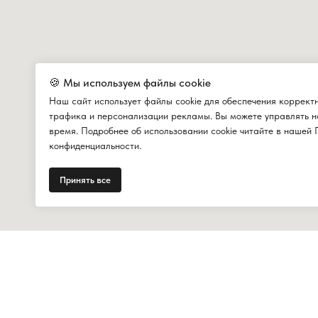
🍪 Мы используем файлы cookie
Наш сайт использует файлы cookie для обеспечения коррект
трафика и персонализации рекламы. Вы можете управлять н
время. Подробнее об использовании cookie читайте в нашей 
конфиденциальности.
Принять все