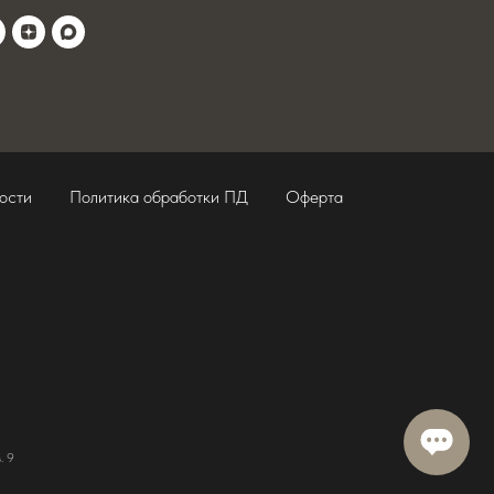
ости
Политика обработки ПД
Оферта
. 9