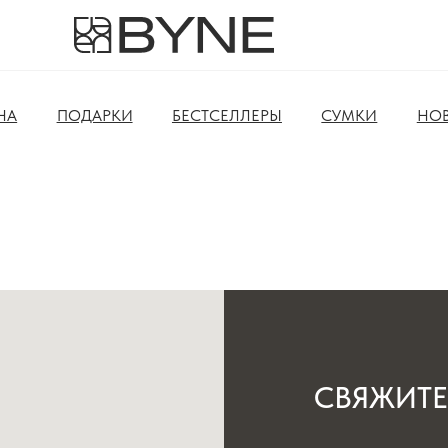
НА
ПОДАРКИ
БЕСТСЕЛЛЕРЫ
СУМКИ
НО
СВЯЖИТЕ