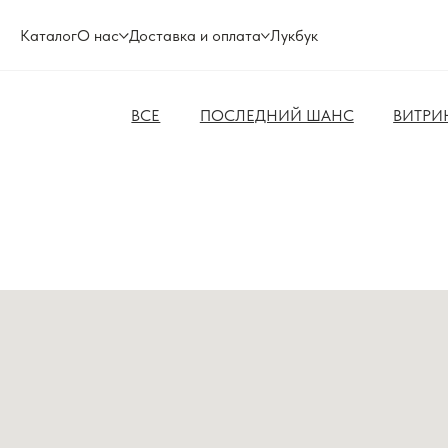
Каталог
О нас
Доставка и оплата
Лукбук
ВСЕ
ПОСЛЕДНИЙ ШАНС
ВИТРИ