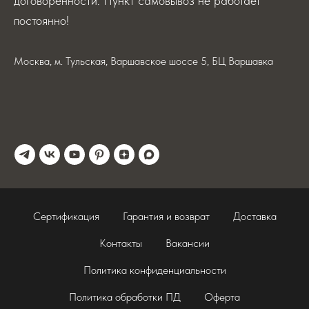
договоренности. Пункт самовывоз не работает
постоянно!
Москва, м. Тульская, Варшавское шоссе 5, БЦ Варшавка
Сертификация
Гарантия и возврат
Доставка
Контакты
Вакансии
Политика конфиденциальности
Политика обработки ПД
Оферта