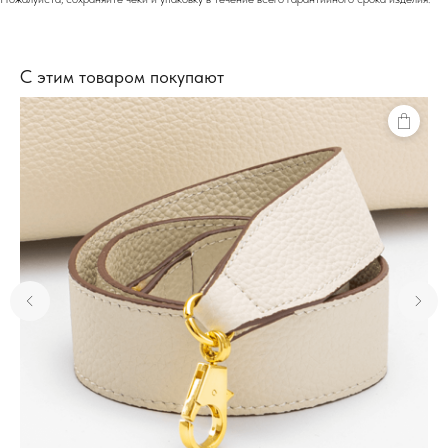
С этим товаром покупают