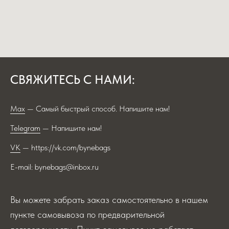
СВЯЖИТЕСЬ С НАМИ:
Max
— Самый быстрый способ. Напишите нам!
Telegram
— Напишите нам!
VK
— https://vk.com/bynebags
E-mail: bynebags@inbox.ru
Вы можете забрать заказ самостоятельно в нашем
пункте самовывоза по предварительной