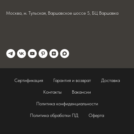
Москва, м. Тульская, Варшавское шоссе 5, БЦ Варшавка
Сертификация
Гарантия и возврат
Доставка
Контакты
Вакансии
Политика конфиденциальности
Политика обработки ПД
Оферта