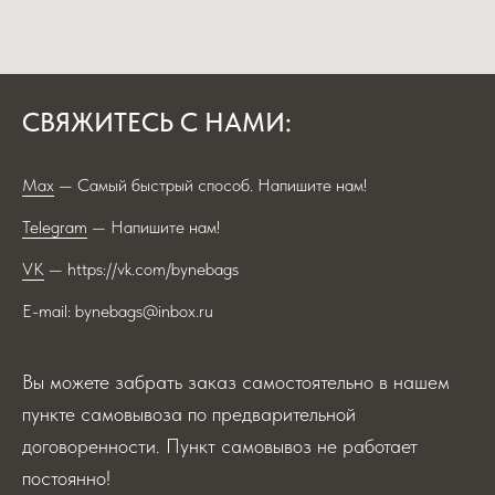
СВЯЖИТЕСЬ С НАМИ:
Max
— Самый быстрый способ. Напишите нам!
Telegram
— Напишите нам!
VK
— https://vk.com/bynebags
E-mail: bynebags@inbox.ru
Вы можете забрать заказ самостоятельно в нашем
пункте самовывоза по предварительной
договоренности. Пункт самовывоз не работает
постоянно!