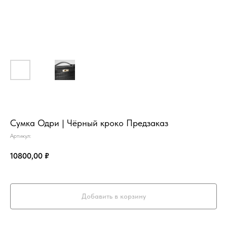
Сумка Одри | Чёрный кроко Предзаказ
Артикул:
10800,00
₽
Добавить в корзину