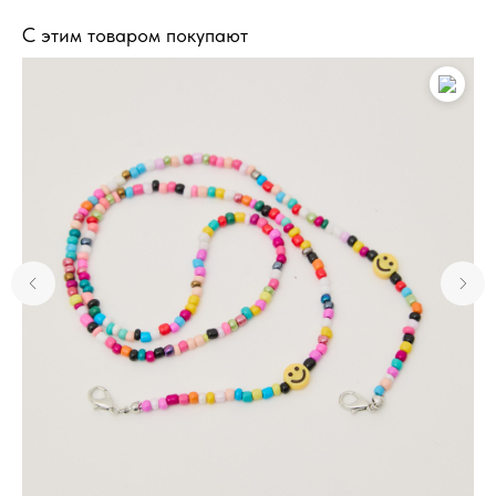
С этим товаром покупают