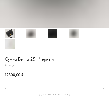
Сумка Белла 25 | Чёрный
Артикул:
12800,00
₽
Добавить в корзину