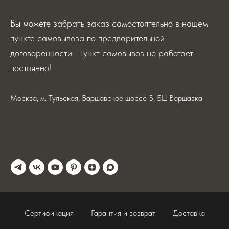
Вы можете забрать заказ самостоятельно в нашем
пункте самовывоза по предварительной
договоренности. Пункт самовывоз не работает
постоянно!
Москва, м. Тульская, Варшавское шоссе 5, БЦ Варшавка
Сертификация
Гарантия и возврат
Доставка