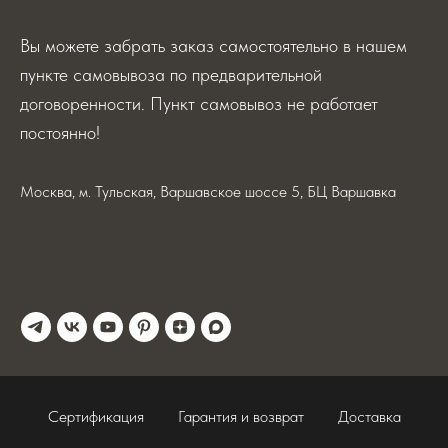
Вы можете забрать заказ самостоятельно в нашем
пункте самовывоза по предварительной
договоренности. Пункт самовывоз не работает
постоянно!
Москва, м. Тульская, Варшавское шоссе 5, БЦ Варшавка
Сертификация
Гарантия и возврат
Доставка