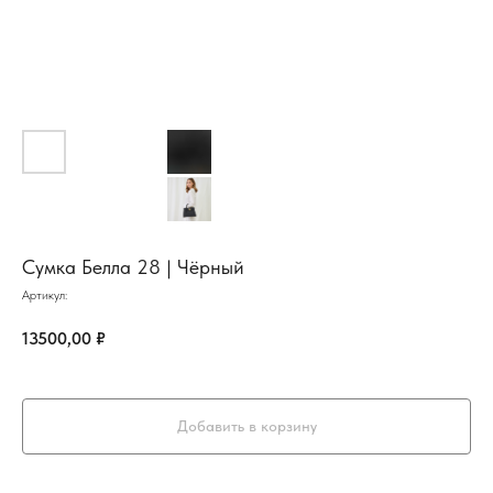
Сумка Белла 28 | Чёрный
Артикул:
13500,00
₽
Добавить в корзину