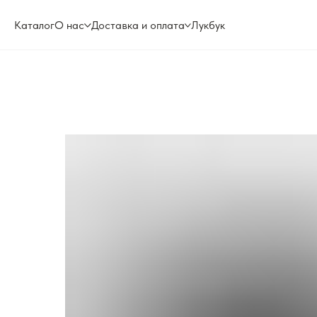
Каталог
О нас
Доставка и оплата
Лукбук