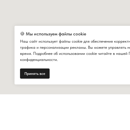
🍪 Мы используем файлы cookie
Наш сайт использует файлы cookie для обеспечения коррект
трафика и персонализации рекламы. Вы можете управлять н
время. Подробнее об использовании cookie читайте в нашей 
конфиденциальности.
Принять все