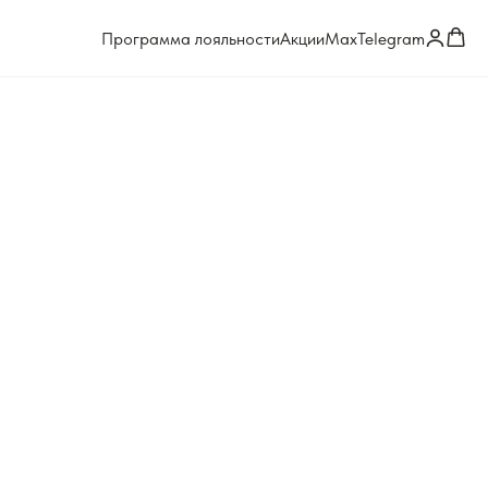
Программа лояльности
Акции
Max
Telegram