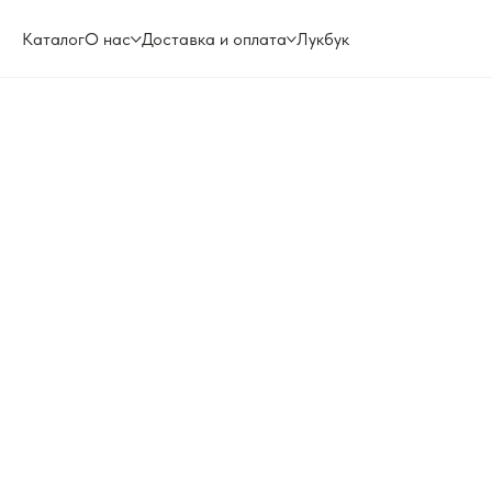
Каталог
О нас
Доставка и оплата
Лукбук