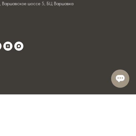
я, Варшавское шоссе 5, БЦ Варшавка