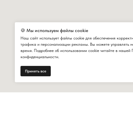
🍪 Мы используем файлы cookie
Наш сайт использует файлы cookie для обеспечения коррект
трафика и персонализации рекламы. Вы можете управлять н
время. Подробнее об использовании cookie читайте в нашей 
конфиденциальности.
Принять все