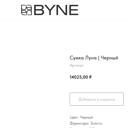
Сумка Луна | Черный
Артикул:
14025,00
₽
Добавить в корзину
Цвет: Черный
Фурнитура: Золото