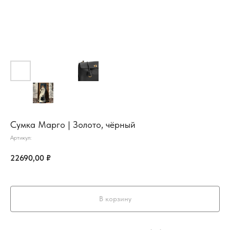
Сумка Марго | Золото, чёрный
Артикул:
22690,00
₽
В корзину