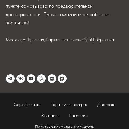
пункте самовывоза по предварительной
договоренности. Пункт самовывоз не работает
постоянно!
Москва, м. Тульская, Варшавское шоссе 5, БЦ Варшавка
Сертификация
Гарантия и возврат
Доставка
Контакты
Вакансии
Политика конфиденциальности