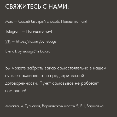
СВЯЖИТЕСЬ С НАМИ:
Max
— Самый быстрый способ. Напишите нам!
Telegram
— Напишите нам!
VK
— https://vk.com/bynebags
E-mail: bynebags@inbox.ru
Вы можете забрать заказ самостоятельно в нашем
пункте самовывоза по предварительной
договоренности. Пункт самовывоз не работает
постоянно!
Москва, м. Тульская, Варшавское шоссе 5, БЦ Варшавка