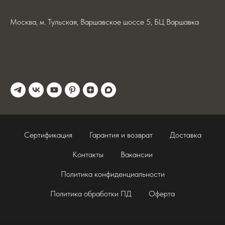
Москва, м. Тульская, Варшавское шоссе 5, БЦ Варшавка
Сертификация
Гарантия и возврат
Доставка
Контакты
Вакансии
Политика конфиденциальности
Политика обработки ПД
Оферта