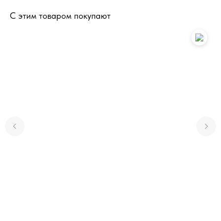
С этим товаром покупают