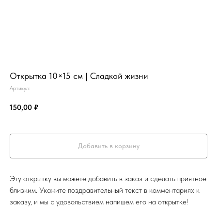
Открытка 10×15 см | Сладкой жизни
Артикул:
150,00
₽
Добавить в корзину
Эту открытку вы можете добавить в заказ и сделать приятное
близким. Укажите поздравительный текст в комментариях к
заказу, и мы с удовольствием напишем его на открытке!