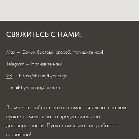
СВЯЖИТЕСЬ С НАМИ:
Max
— Самый быстрый способ. Напишите нам!
Telegram
— Напишите нам!
VK
— https://vk.com/bynebags
E-mail: bynebags@inbox.ru
Вы можете забрать заказ самостоятельно в нашем
пункте самовывоза по предварительной
договоренности. Пункт самовывоз не работает
постоянно!