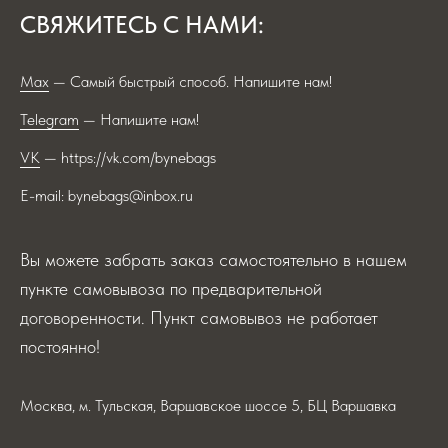
СВЯЖИТЕСЬ С НАМИ:
Max
— Самый быстрый способ. Напишите нам!
Telegram
— Напишите нам!
VK
— https://vk.com/bynebags
E-mail: bynebags@inbox.ru
Вы можете забрать заказ самостоятельно в нашем
пункте самовывоза по предварительной
договоренности. Пункт самовывоз не работает
постоянно!
Москва, м. Тульская, Варшавское шоссе 5, БЦ Варшавка