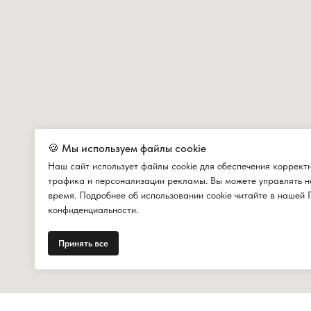
🍪 Мы используем файлы cookie
Наш сайт использует файлы cookie для обеспечения коррект
трафика и персонализации рекламы. Вы можете управлять н
время. Подробнее об использовании cookie читайте в нашей 
конфиденциальности.
Принять все