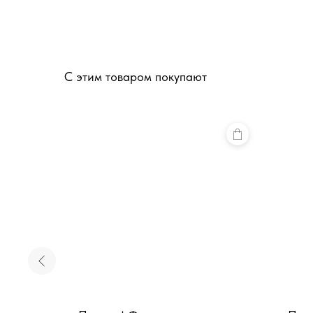
С этим товаром покупают