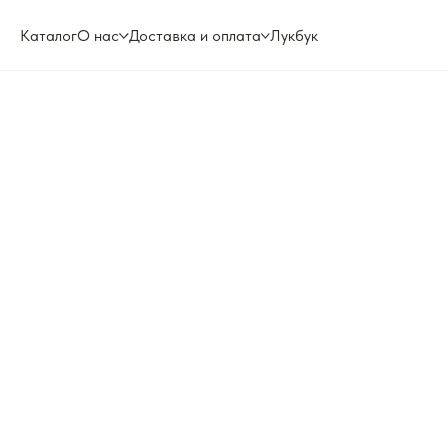
Каталог
О нас
Доставка и оплата
Лукбук