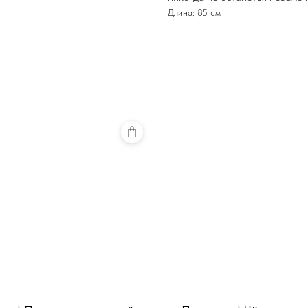
Длина: 85 см