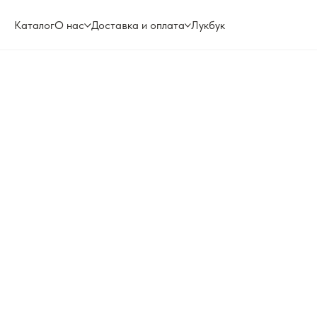
Каталог
О нас
Доставка и оплата
Лукбук