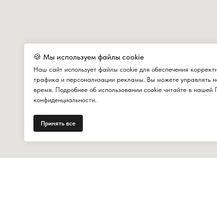
🍪 Мы используем файлы cookie
Наш сайт использует файлы cookie для обеспечения коррект
трафика и персонализации рекламы. Вы можете управлять н
время. Подробнее об использовании cookie читайте в нашей 
конфиденциальности.
Принять все