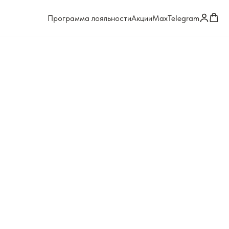
Программа лояльности
Акции
Max
Telegram