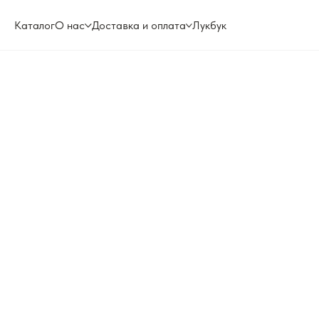
Каталог
О нас
Доставка и оплата
Лукбук