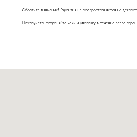
Обратите внимание! Гарантия не распространяется на декорати
Пожалуйста, сохраняйте чеки и упаковку в течение всего гаран