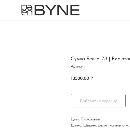
Сумка Белла 28 | Бирюзо
Артикул:
13500,00
₽
Добавить в корзину
Цвет: Бирюзовый
Длина: Ширина ремня на плечо – 