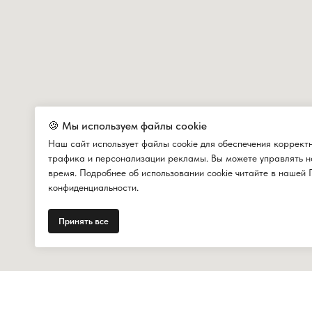
🍪 Мы используем файлы cookie
Наш сайт использует файлы cookie для обеспечения коррект
трафика и персонализации рекламы. Вы можете управлять н
время. Подробнее об использовании cookie читайте в нашей 
конфиденциальности.
Принять все