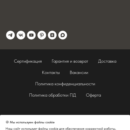
Сертификация
Гарантия и возврат
Доставка
Контакты
Вакансии
Политика конфиденциальности
Политика обработки ПД
Оферта
🍪 Мы используем файлы cookie
Наш сайт использует файлы cookie для обеспечения корректной работы,