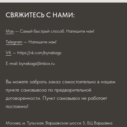
СВЯЖИТЕСЬ С НАМИ:
Max
— Самый быстрый способ. Напишите нам!
Telegram
— Напишите нам!
VK
— https://vk.com/bynebags
E-mail: bynebags@inbox.ru
Вы можете забрать заказ самостоятельно в нашем
пункте самовывоза по предварительной
договоренности. Пункт самовывоз не работает
постоянно!
Москва, м. Тульская, Варшавское шоссе 5, БЦ Варшавка