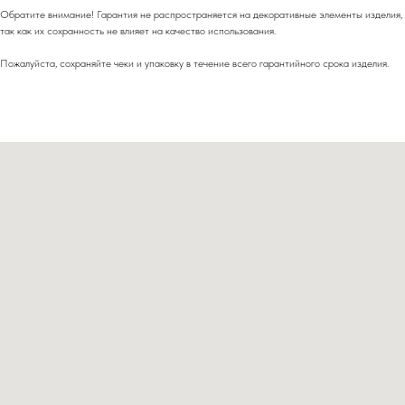
Обратите внимание! Гарантия не распространяется на декоративные элементы изделия,
так как их сохранность не влияет на качество использования.
Пожалуйста, сохраняйте чеки и упаковку в течение всего гарантийного срока изделия.