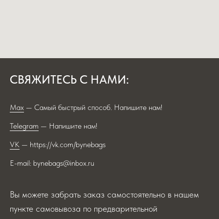
СВЯЖИТЕСЬ С НАМИ:
Max
— Самый быстрый способ. Напишите нам!
Telegram
— Напишите нам!
VK
— https://vk.com/bynebags
E-mail: bynebags@inbox.ru
Вы можете забрать заказ самостоятельно в нашем
пункте самовывоза по предварительной