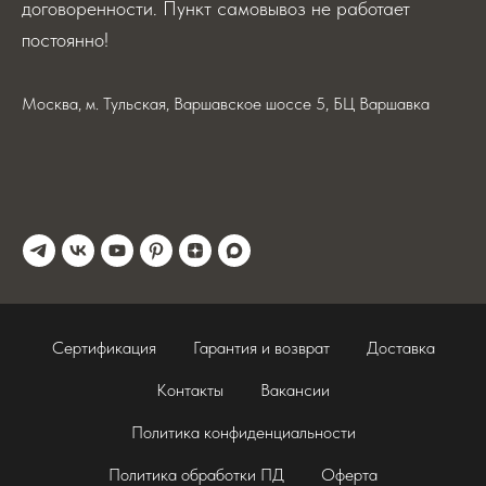
договоренности. Пункт самовывоз не работает
постоянно!
Москва, м. Тульская, Варшавское шоссе 5, БЦ Варшавка
Сертификация
Гарантия и возврат
Доставка
Контакты
Вакансии
Политика конфиденциальности
Политика обработки ПД
Оферта