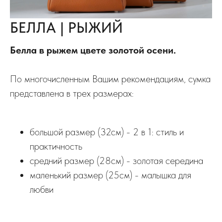
БЕЛЛА | РЫЖИЙ
Белла в рыжем цвете золотой осени.
По многочисленным Вашим рекомендациям, сумка
представлена в трех размерах:
большой размер (32см) - 2 в 1: стиль и
практичность
средний размер (28см) - золотая середина
маленький размер (25см) - малышка для
любви