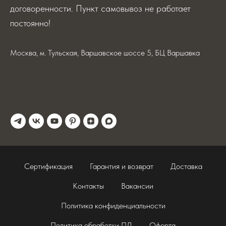
договоренности. Пункт самовывоз не работает
постоянно!
Москва, м. Тульская, Варшавское шоссе 5, БЦ Варшавка
Сертификация
Гарантия и возврат
Доставка
Контакты
Вакансии
Политика конфиденциальности
Политика обработки ПД
Оферта