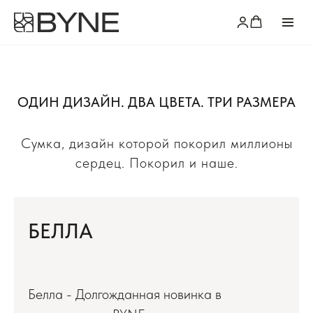
ОДИН ДИЗАЙН. ДВА ЦВЕТА. ТРИ РАЗМЕРА
Сумка, дизайн которой покорил миллионы
сердец. Покорил и наше.
БЕЛЛА
Белла - Долгожданная новинка в