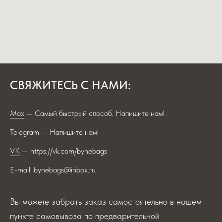
СВЯЖИТЕСЬ С НАМИ:
Max
— Самый быстрый способ. Напишите нам!
Telegram
— Напишите нам!
VK
— https://vk.com/bynebags
E-mail: bynebags@inbox.ru
Вы можете забрать заказ самостоятельно в нашем
пункте самовывоза по предварительной