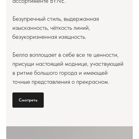
ассортименте BYNE.
Безупречный стиль, выдержанная
изысканность, чёткость линий,
безукоризненная изящность.
Белла воплощает в себе все те ценности,
присущи настоящей моднице, участвующей
в ритме большого города и имеющей
точные представления о прекрасном.
Смотреть