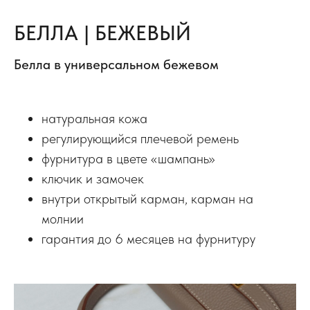
БЕЛЛА | БЕЖЕВЫЙ
Белла в универсальном бежевом
натуральная кожа
регулирующийся плечевой ремень
фурнитура в цвете «шампань»
ключик и замочек
внутри открытый карман, карман на
молнии
гарантия до 6 месяцев на фурнитуру