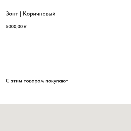
Зонт | Коричневый
5000,00
₽
Добавить в корзину
С этим товаром покупают