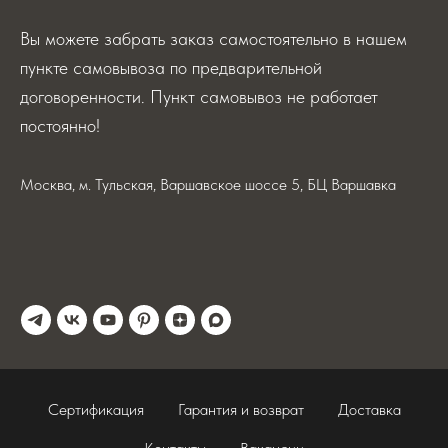
Вы можете забрать заказ самостоятельно в нашем
пункте самовывоза по предварительной
договоренности. Пункт самовывоз не работает
постоянно!
Москва, м. Тульская, Варшавское шоссе 5, БЦ Варшавка
Сертификация
Гарантия и возврат
Доставка